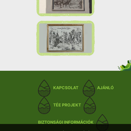
KAPCSOLAT
AJÁNLÓ
TÉE PROJEKT
BIZTONSÁGI INFORMÁCIÓK