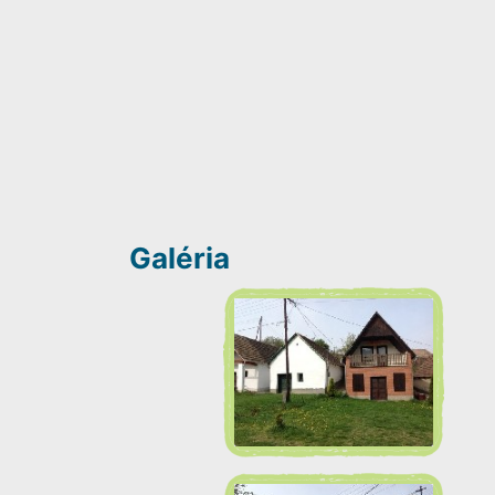
Galéria